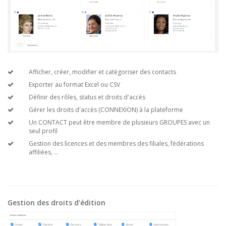
Afficher, créer, modifier et catégoriser des contacts
Exporter au format Excel ou CSV
Définir des rôles, status et droits d'accès
Gérer les droits d'accès (CONNEXION) à la plateforme
Un CONTACT peut être membre de plusieurs GROUPES avec un
seul profil
Gestion des licences et des membres des filiales, fédérations
affiliées, ...
Gestion des droits d’édition