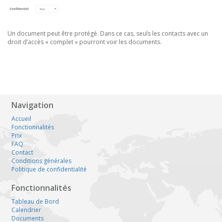
Un document peut être protégé. Dans ce cas, seuls les contacts avec un
droit d’accès « complet » pourront voir les documents.
Navigation
Accueil
Fonctionnalités
Prix
FAQ
Contact
Conditions générales
Politique de confidentialité
Fonctionnalités
Tableau de Bord
Calendrier
Documents