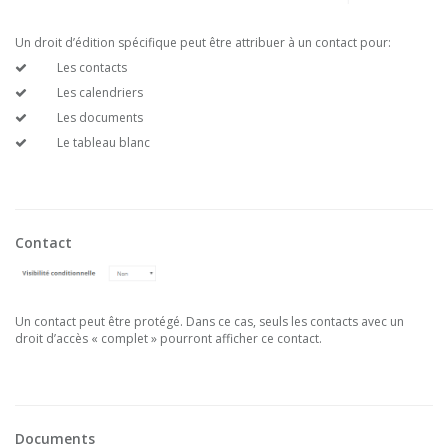
Un droit d’édition spécifique peut être attribuer à un contact pour:
Les contacts
Les calendriers
Les documents
Le tableau blanc
Contact
Un contact peut être protégé. Dans ce cas, seuls les contacts avec un
droit d’accès « complet » pourront afficher ce contact.
Documents